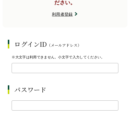
ださい。
利用者登録
ログインID
（メールアドレス）
※大文字は利用できません。小文字で入力してください。
パスワード