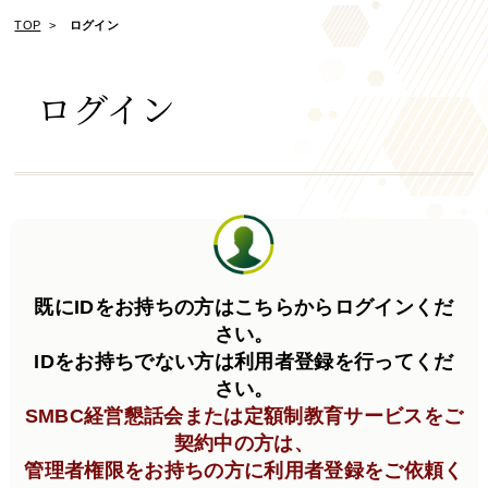
TOP
ログイン
ログイン
既にIDをお持ちの方はこちらからログインくだ
さい。
IDをお持ちでない方は利用者登録を行ってくだ
さい。
SMBC経営懇話会または定額制教育サービスをご
契約中の方は、
管理者権限をお持ちの方に利用者登録をご依頼く