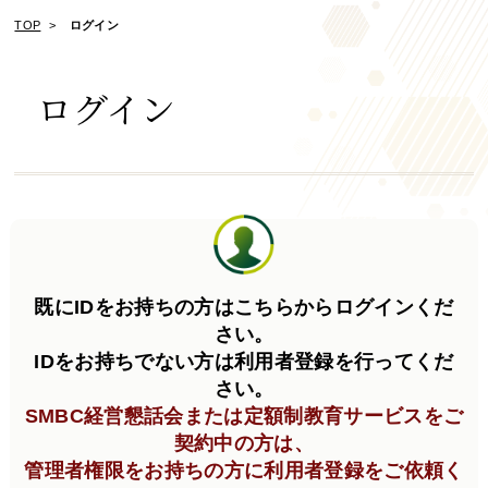
TOP
ログイン
ログイン
既にIDをお持ちの方はこちらからログインくだ
さい。
IDをお持ちでない方は利用者登録を行ってくだ
さい。
SMBC経営懇話会または定額制教育サービスをご
契約中の方は、
管理者権限をお持ちの方に利用者登録をご依頼く