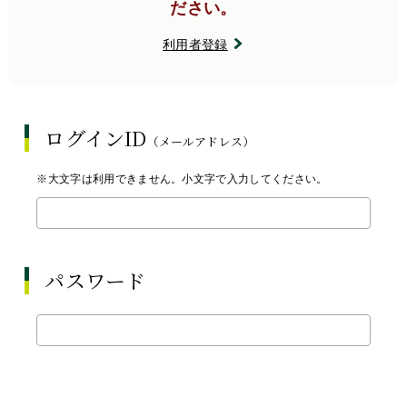
ださい。
利用者登録
ログインID
（メールアドレス）
※大文字は利用できません。小文字で入力してください。
パスワード