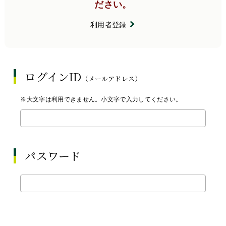
ださい。
利用者登録
ログインID
（メールアドレス）
※大文字は利用できません。小文字で入力してください。
パスワード