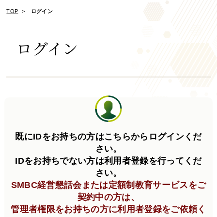
TOP
ログイン
ログイン
既にIDをお持ちの方はこちらからログインくだ
さい。
IDをお持ちでない方は利用者登録を行ってくだ
さい。
SMBC経営懇話会または定額制教育サービスをご
契約中の方は、
管理者権限をお持ちの方に利用者登録をご依頼く