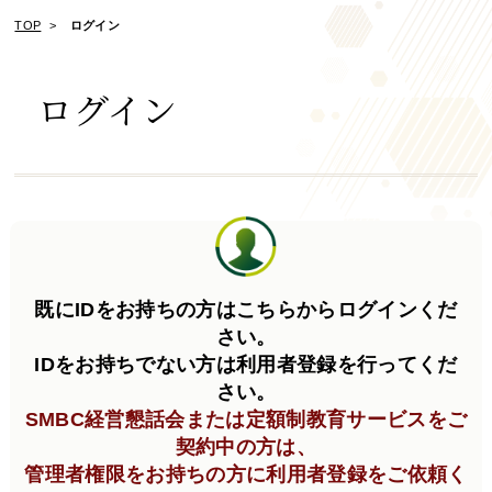
TOP
ログイン
ログイン
既にIDをお持ちの方はこちらからログインくだ
さい。
IDをお持ちでない方は利用者登録を行ってくだ
さい。
SMBC経営懇話会または定額制教育サービスをご
契約中の方は、
管理者権限をお持ちの方に利用者登録をご依頼く