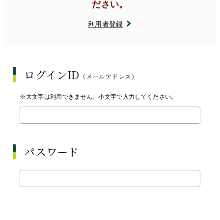
ださい。
利用者登録
ログインID
（メールアドレス）
※大文字は利用できません。小文字で入力してください。
パスワード