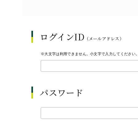
ログインID
（メールアドレス）
※大文字は利用できません。小文字で入力してください
パスワード