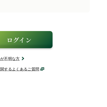
ログイン
ドが不明な方
に関するよくあるご質問