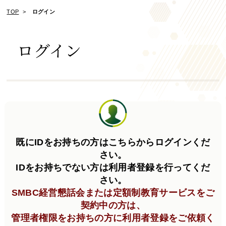
TOP
ログイン
ログイン
既にIDをお持ちの方はこちらからログインくだ
さい。
IDをお持ちでない方は利用者登録を行ってくだ
さい。
SMBC経営懇話会または定額制教育サービスをご
契約中の方は、
管理者権限をお持ちの方に利用者登録をご依頼く