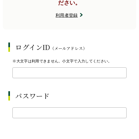
ださい。
利用者登録
ログインID
（メールアドレス）
※大文字は利用できません。小文字で入力してください。
パスワード