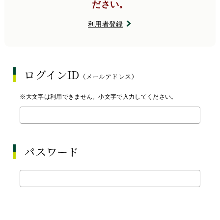
ださい。
利用者登録
ログインID
（メールアドレス）
※大文字は利用できません。小文字で入力してください。
パスワード