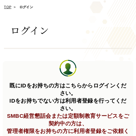
TOP
ログイン
ログイン
既にIDをお持ちの方はこちらからログインくだ
さい。
IDをお持ちでない方は利用者登録を行ってくだ
さい。
SMBC経営懇話会または定額制教育サービスをご
契約中の方は、
管理者権限をお持ちの方に利用者登録をご依頼く