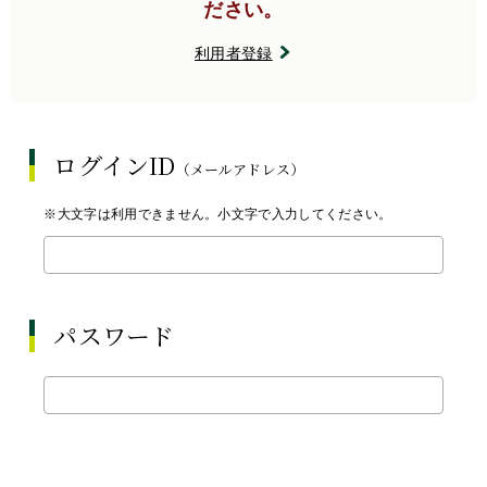
ださい。
利用者登録
ログインID
（メールアドレス）
※大文字は利用できません。小文字で入力してください。
パスワード