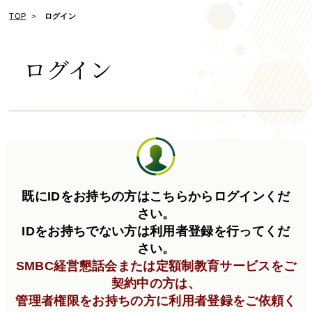
TOP
ログイン
ログイン
既にIDをお持ちの方はこちらからログインくだ
さい。
IDをお持ちでない方は利用者登録を行ってくだ
さい。
SMBC経営懇話会または定額制教育サービスをご
契約中の方は、
管理者権限をお持ちの方に利用者登録をご依頼く