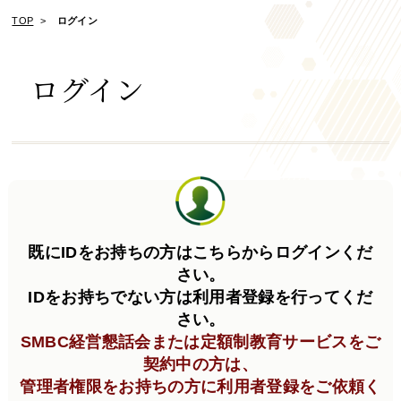
TOP
ログイン
ログイン
既にIDをお持ちの方はこちらからログインくだ
さい。
IDをお持ちでない方は利用者登録を行ってくだ
さい。
SMBC経営懇話会または定額制教育サービスをご
契約中の方は、
管理者権限をお持ちの方に利用者登録をご依頼く