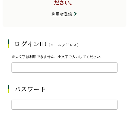
ださい。
利用者登録
ログインID
（メールアドレス）
※大文字は利用できません。小文字で入力してください。
パスワード