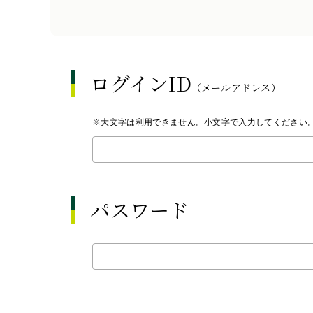
ログインID
（メールアドレス）
※大文字は利用できません。小文字で入力してください
パスワード