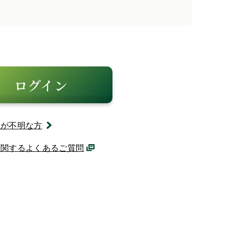
ログイン
ドが不明な方
に関するよくあるご質問