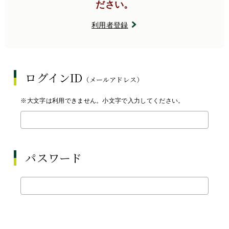
ださい。
利用者登録
ログインID
（メールアドレス）
※大文字は利用できません。小文字で入力してください。
パスワード