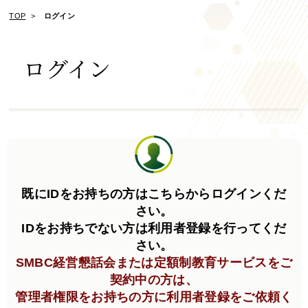
TOP
ログイン
ログイン
既にIDをお持ちの方はこちらからログインくだ
さい。
IDをお持ちでない方は利用者登録を行ってくだ
さい。
SMBC経営懇話会または定額制教育サービスをご
契約中の方は、
管理者権限をお持ちの方に利用者登録をご依頼く