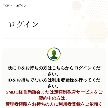
TOP
ログイン
ログイン
既にIDをお持ちの方はこちらからログインくだ
さい。
IDをお持ちでない方は利用者登録を行ってくだ
さい。
SMBC経営懇話会または定額制教育サービスをご
契約中の方は、
管理者権限をお持ちの方に利用者登録をご依頼く