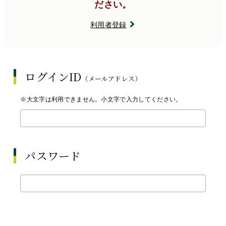
ださい。
利用者登録
ログインID
（メールアドレス）
※大文字は利用できません。小文字で入力してください。
パスワード