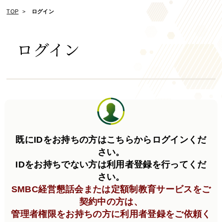
TOP
ログイン
ログイン
既にIDをお持ちの方はこちらからログインくだ
さい。
IDをお持ちでない方は利用者登録を行ってくだ
さい。
SMBC経営懇話会または定額制教育サービスをご
契約中の方は、
管理者権限をお持ちの方に利用者登録をご依頼く