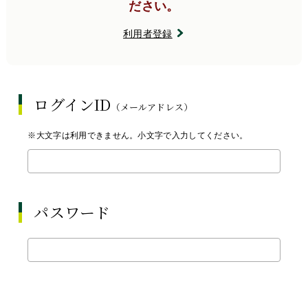
ださい。
利用者登録
ログインID
（メールアドレス）
※大文字は利用できません。小文字で入力してください。
パスワード