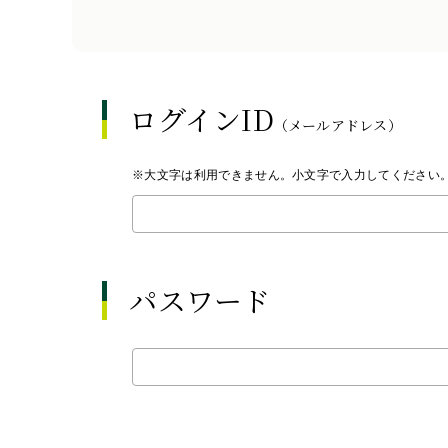
ログインID
（メールアドレス）
※大文字は利用できません。小文字で入力してください
パスワード