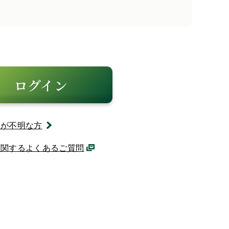
ログイン
ドが不明な方
に関するよくあるご質問