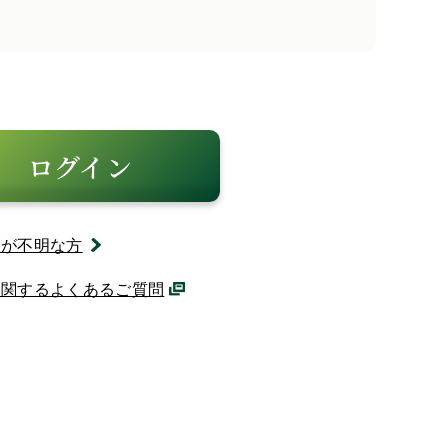
ログイン
ドが不明な方
に関するよくあるご質問