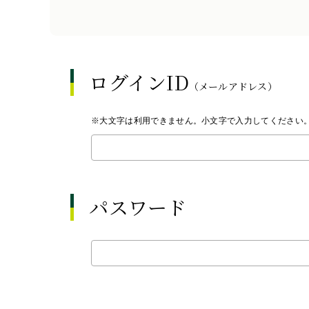
ログインID
（メールアドレス）
※大文字は利用できません。小文字で入力してください
パスワード