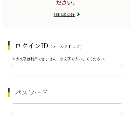
ださい。
利用者登録
ログインID
（メールアドレス）
※大文字は利用できません。小文字で入力してください。
パスワード