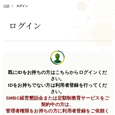
TOP
ログイン
ログイン
既にIDをお持ちの方はこちらからログインくだ
さい。
IDをお持ちでない方は利用者登録を行ってくだ
さい。
SMBC経営懇話会または定額制教育サービスをご
契約中の方は、
管理者権限をお持ちの方に利用者登録をご依頼く